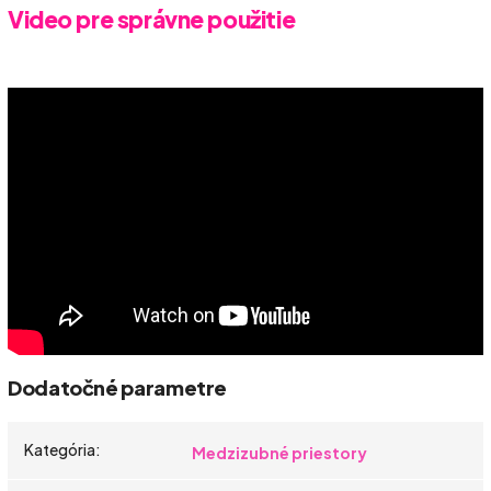
Video pre správne použitie
Dodatočné parametre
Kategória
:
Medzizubné priestory