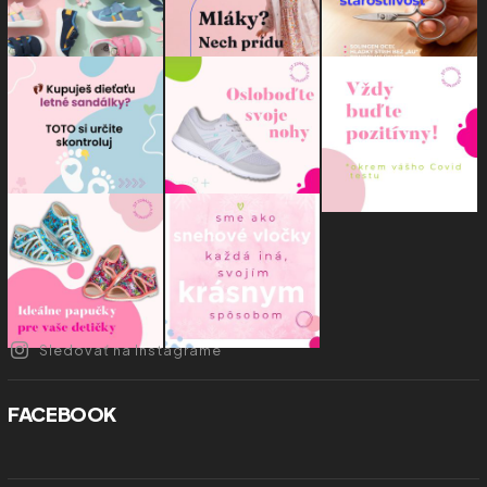
Sledovať na Instagrame
FACEBOOK