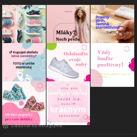
Sledovať na Instagrame