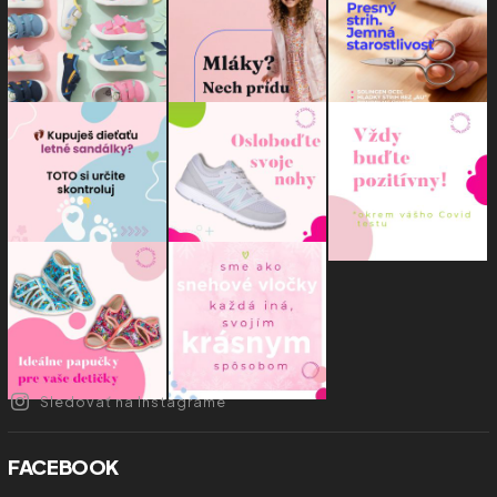
Sledovať na Instagrame
FACEBOOK