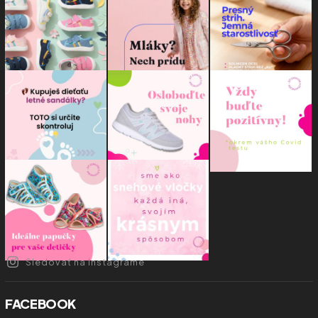
Sledovať na Instagrame
FACEBOOK