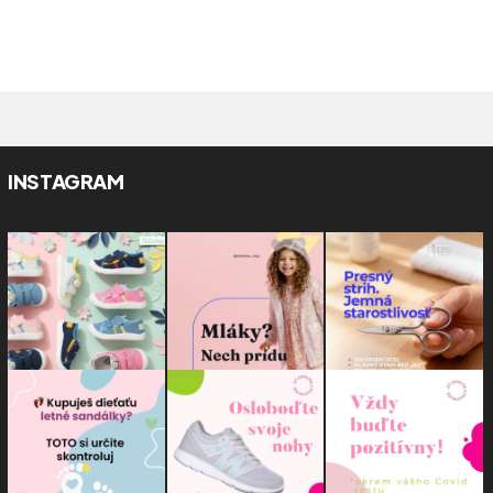
INSTAGRAM