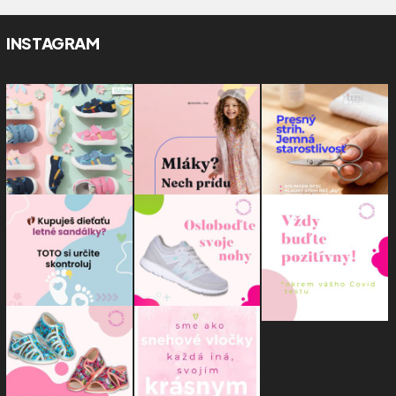
INSTAGRAM