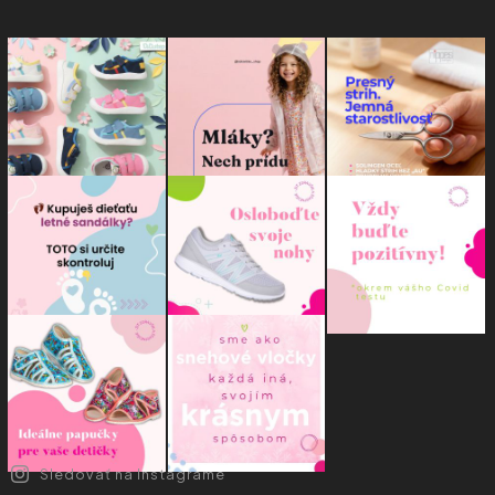
Sledovať na Instagrame