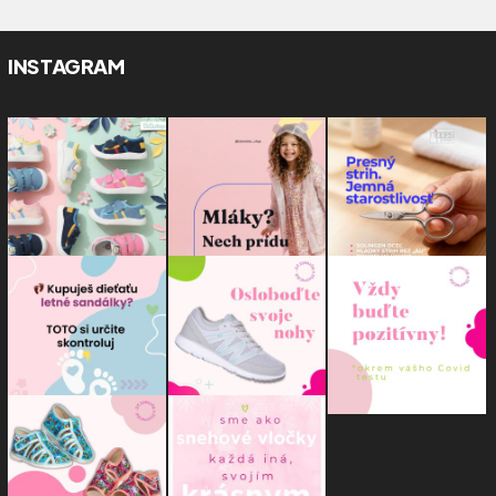
INSTAGRAM