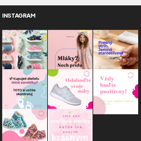
INSTAGRAM