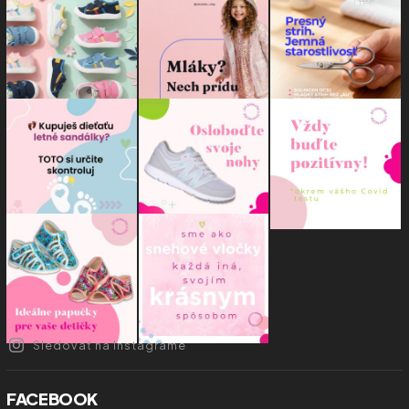
Sledovať na Instagrame
FACEBOOK