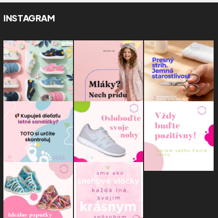
INSTAGRAM