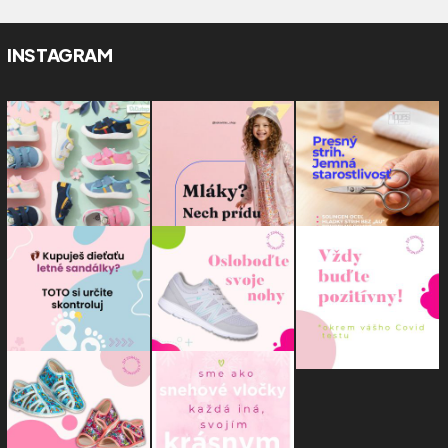
INSTAGRAM