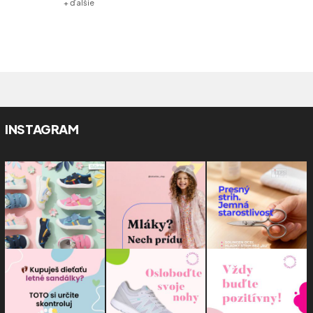
+ ďalšie
INSTAGRAM