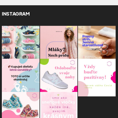
INSTAGRAM