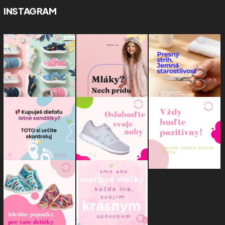
INSTAGRAM