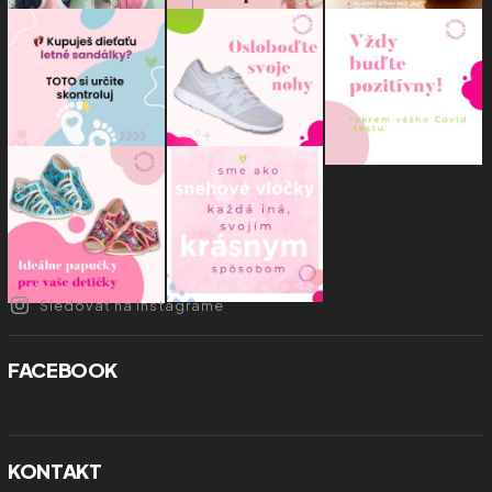
Sledovať na Instagrame
FACEBOOK
KONTAKT