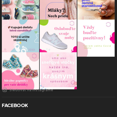
Sledovať na Instagrame
FACEBOOK