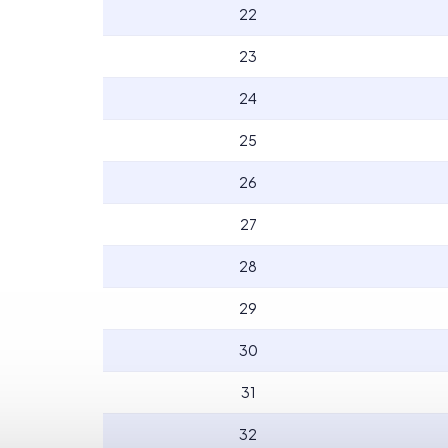
22
23
24
25
26
27
28
29
30
31
32