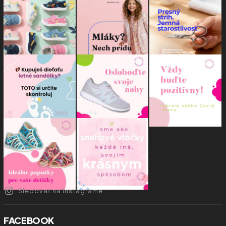
Sledovať na Instagrame
FACEBOOK