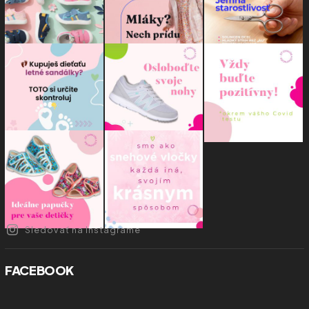
Sledovať na Instagrame
FACEBOOK