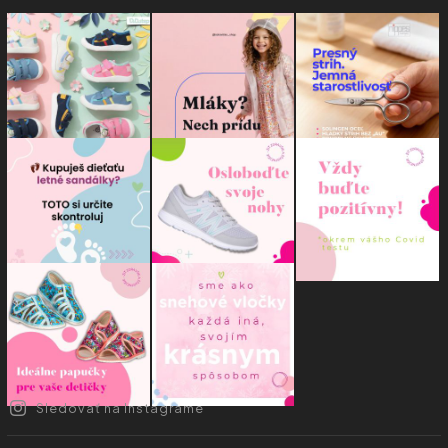
Sledovať na Instagrame