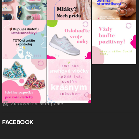
Sledovať na Instagrame
FACEBOOK