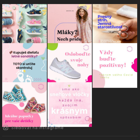
Sledovať na Instagrame