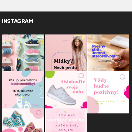
INSTAGRAM