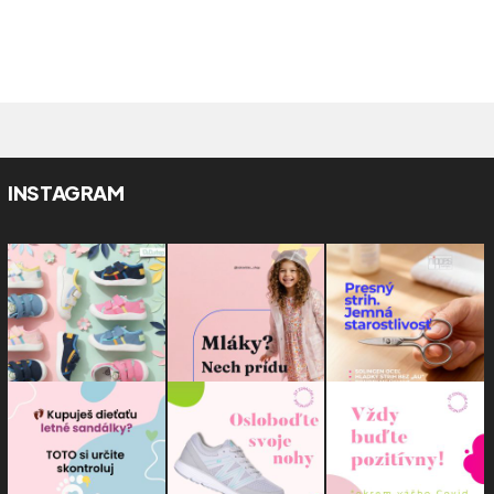
INSTAGRAM