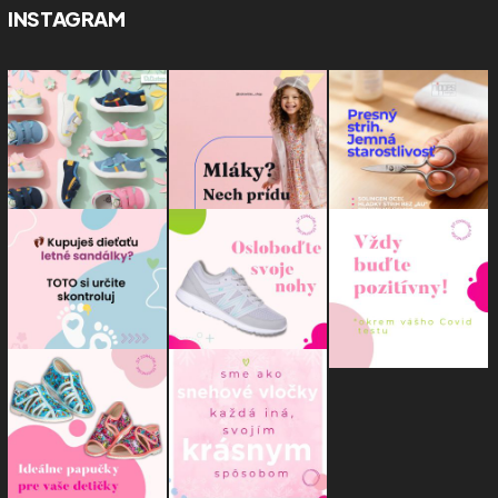
INSTAGRAM