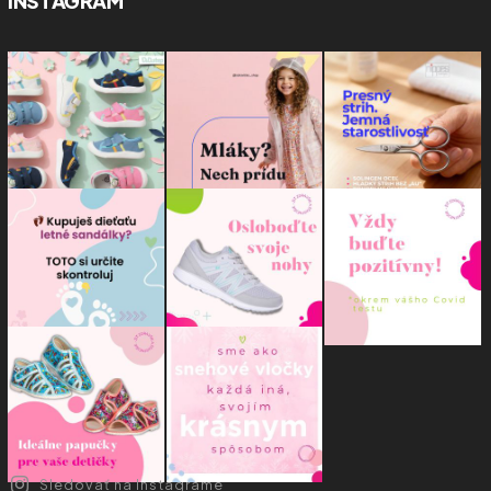
INSTAGRAM
Sledovať na Instagrame