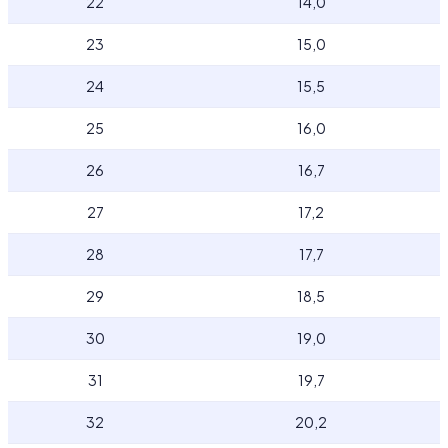
22
14,0
23
15,0
24
15,5
25
16,0
26
16,7
27
17,2
28
17,7
29
18,5
30
19,0
31
19,7
32
20,2