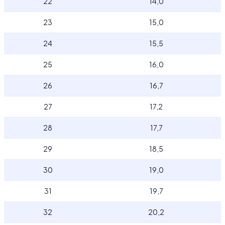
22
14,0
23
15,0
24
15,5
25
16,0
26
16,7
27
17,2
28
17,7
29
18,5
30
19,0
31
19,7
32
20,2