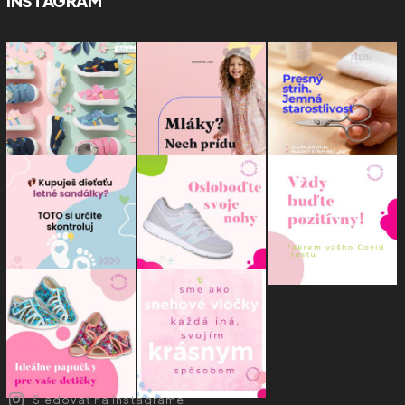
INSTAGRAM
Sledovať na Instagrame