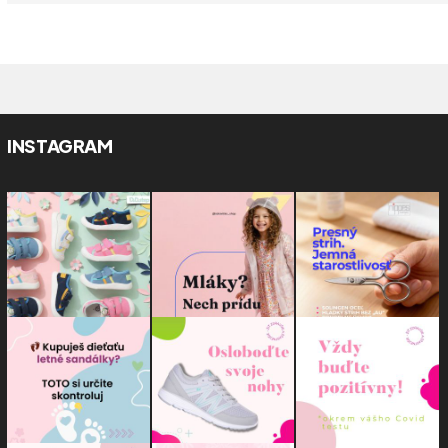
INSTAGRAM