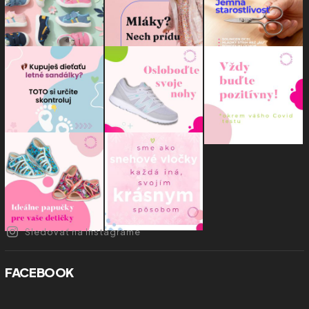
Sledovať na Instagrame
FACEBOOK