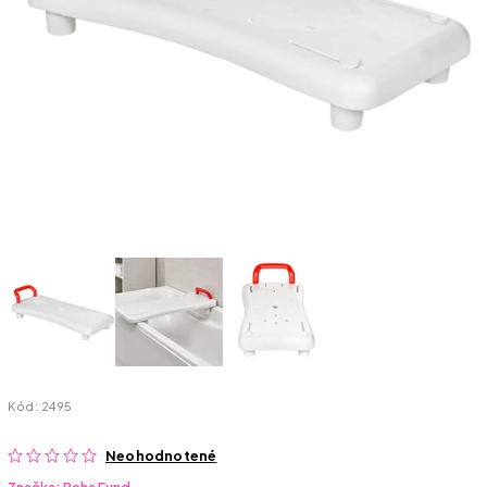
Kód:
2495
Neohodnotené