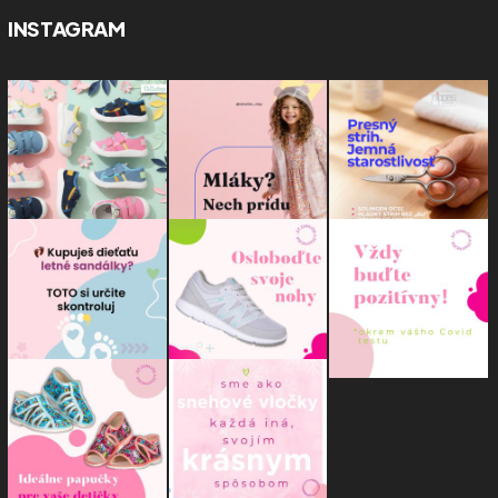
INSTAGRAM