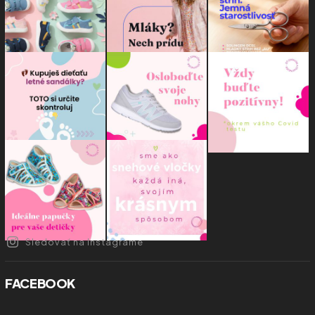
Sledovať na Instagrame
FACEBOOK