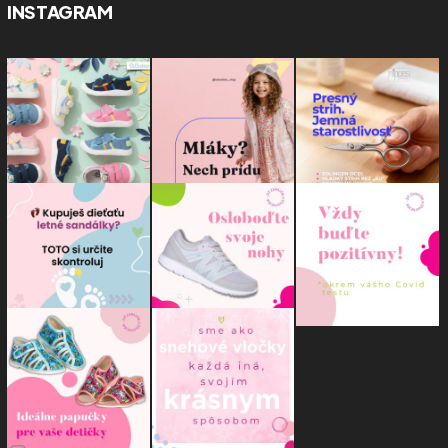
INSTAGRAM