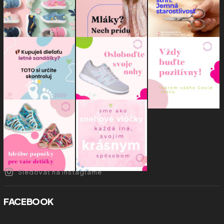
Sledovať na Instagrame
FACEBOOK