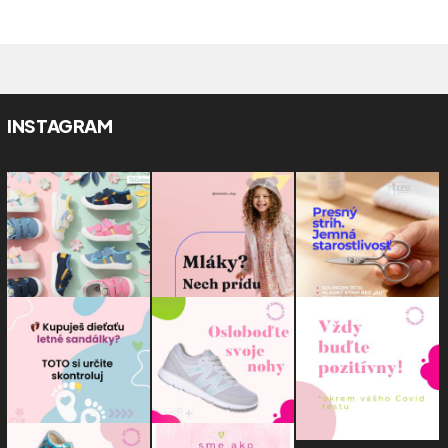
INSTAGRAM