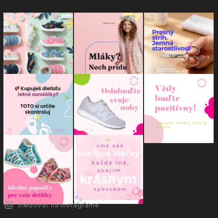
Sledovať na Instagrame