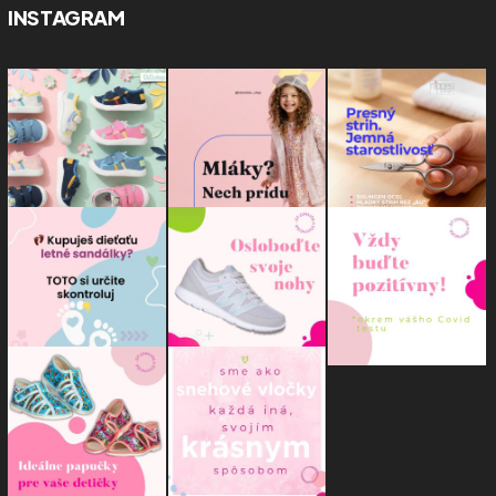
INSTAGRAM