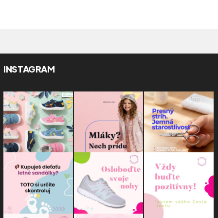
INSTAGRAM