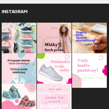
INSTAGRAM