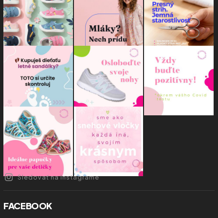
Sledovať na Instagrame
FACEBOOK