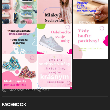
Sledovať na Instagrame
FACEBOOK