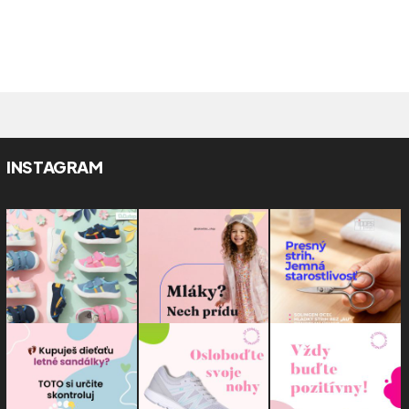
INSTAGRAM