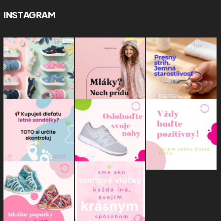
INSTAGRAM