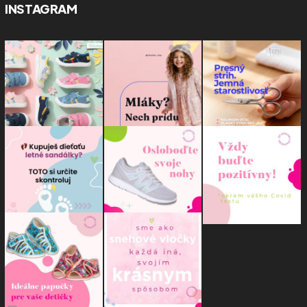
INSTAGRAM