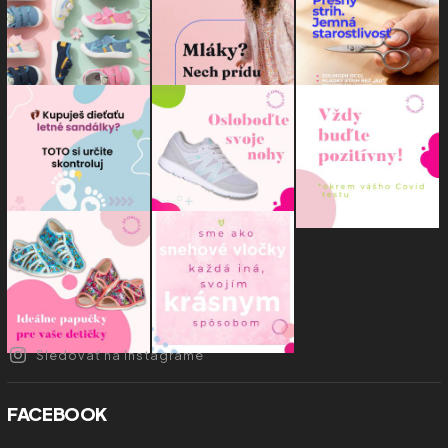
Sledovať na Instagrame
FACEBOOK