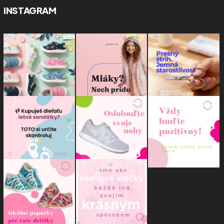
INSTAGRAM