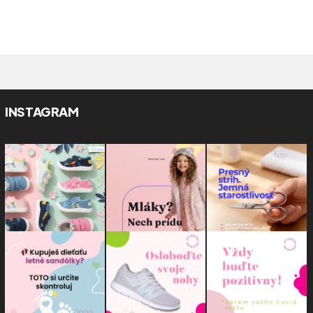
INSTAGRAM