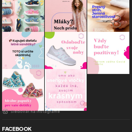
Sledovať na Instagrame
FACEBOOK