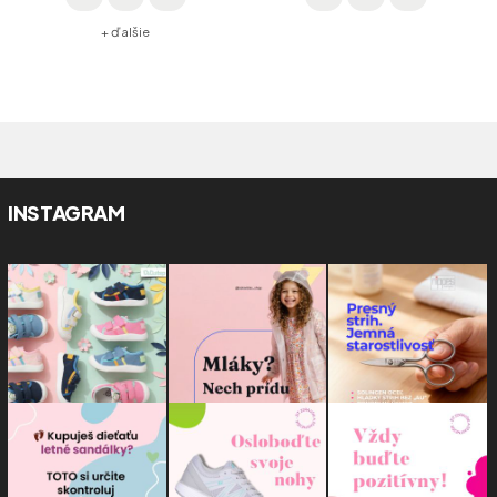
+ ďalšie
INSTAGRAM